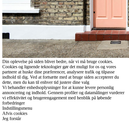
Din oplevelse på siden bliver bedre, når vi må bruge cookies.
Cookies og lignende teknologier gør det muligt for os og vores
partnere at huske dine præferencer, analysere trafik og tilpasse
indhold til dig. Ved at fortsætte med at bruge siden accepterer du
dette, men du kan til enhver tid justere dine valg
Vi behandler enhedsoplysninger for at kunne levere personlig
annoncering og indhold. Gennem profiler og datamålinger vurderer
vi effektivitet og brugerengagement med henblik på løbende
forbedringer
Indstillingsmenu
Afvis cookies
Jeg forstår