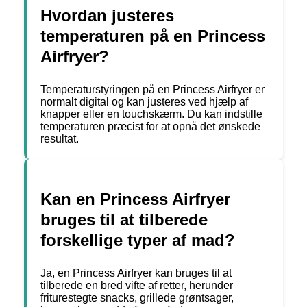
Hvordan justeres
temperaturen på en Princess
Airfryer?
Temperaturstyringen på en Princess Airfryer er
normalt digital og kan justeres ved hjælp af
knapper eller en touchskærm. Du kan indstille
temperaturen præcist for at opnå det ønskede
resultat.
Kan en Princess Airfryer
bruges til at tilberede
forskellige typer af mad?
Ja, en Princess Airfryer kan bruges til at
tilberede en bred vifte af retter, herunder
friturestegte snacks, grillede grøntsager,