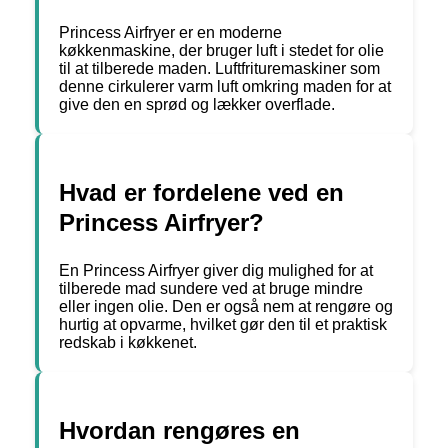
Princess Airfryer er en moderne
køkkenmaskine, der bruger luft i stedet for olie
til at tilberede maden. Luftfrituremaskiner som
denne cirkulerer varm luft omkring maden for at
give den en sprød og lækker overflade.
Hvad er fordelene ved en
Princess Airfryer?
En Princess Airfryer giver dig mulighed for at
tilberede mad sundere ved at bruge mindre
eller ingen olie. Den er også nem at rengøre og
hurtig at opvarme, hvilket gør den til et praktisk
redskab i køkkenet.
Hvordan rengøres en