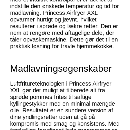
indstille den ønskede temperatur og tid for
madlavning. Princess Airfryer XXL
opvarmer hurtigt og jævnt, hvilket
resulterer i sprøde og lækre retter. Den er
nem at rengøre med aftagelige dele, der
tåler opvaskemaskine. Dette gør det til en
praktisk løsning for travle hjemmekokke.
Madlavningsegenskaber
Luftfritureteknologien i Princess Airfryer
XXL gør det muligt at tilberede alt fra
sprøde pommes frites til saftige
kyllingestykker med en minimal mængde
olie. Resultatet er en sundere version af
dine yndlingsretter uden at gå på
kompromis med smag og konsistens. Med