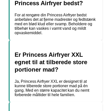
Princess Airfryer bedst?
For at rengøre din Princess Airfryer bedst
anbefales det at fjerne madrester og fedtstænk
med en blød klud eller svamp. Beholdere og
tilbehør kan vaskes i varmt vand og mildt
opvaskemiddel.
Er Princess Airfryer XXL
egnet til at tilberede store
portioner mad?
Ja, Princess Airfryer XXL er designet til at
kunne tilberede store portioner mad på én
gang. Med en større kapacitet kan du nemt
forberede måltider til hele familien.