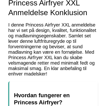
Princess Airfryer XXL
Anmeldelse Konklusion
I denne Princess Airfryer XXL anmeldelse
har vi set på design, kvalitet, funktionalitet
og madlavningsegenskaber. Samlet set
lever denne luftfrituregryde op til
forventningerne og beviser, at sund
madlavning kan være en fornøjelse. Med
Princess Airfryer XXL kan du skabe
velsmagende retter med minimalt fedt og
maksimal smag. En klar anbefaling til
enhver madelsker!
Hvordan fungerer en
Princess Airfryer?