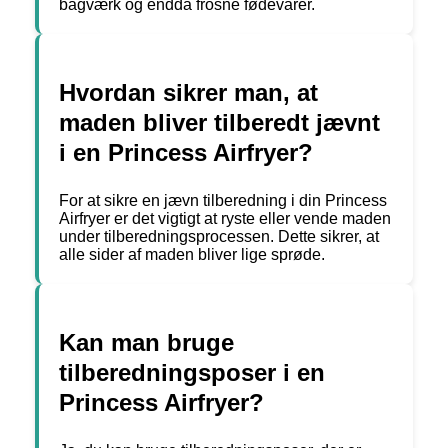
bagværk og endda frosne fødevarer.
Hvordan sikrer man, at
maden bliver tilberedt jævnt
i en Princess Airfryer?
For at sikre en jævn tilberedning i din Princess
Airfryer er det vigtigt at ryste eller vende maden
under tilberedningsprocessen. Dette sikrer, at
alle sider af maden bliver lige sprøde.
Kan man bruge
tilberedningsposer i en
Princess Airfryer?