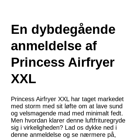
En dybdegående
anmeldelse af
Princess Airfryer
XXL
Princess Airfryer XXL har taget markedet
med storm med sit løfte om at lave sund
og velsmagende mad med minimalt fedt.
Men hvordan klarer denne luftfrituregryde
sig i virkeligheden? Lad os dykke ned i
denne anmeldelse og se nærmere på,