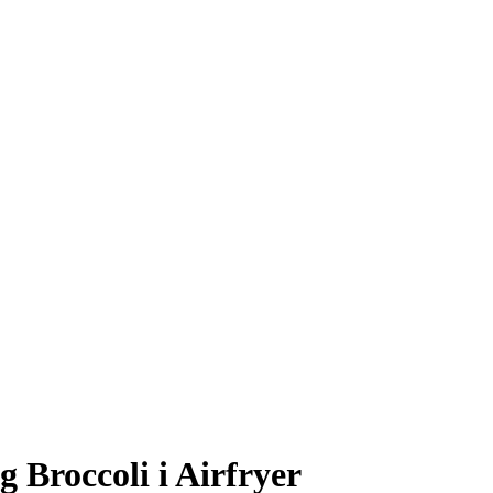
g Broccoli i Airfryer