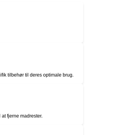
fik tilbehør til deres optimale brug.
 at fjerne madrester.