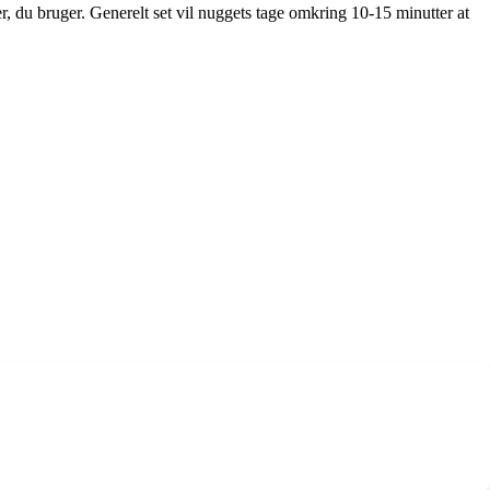
er, du bruger. Generelt set vil nuggets tage omkring 10-15 minutter at