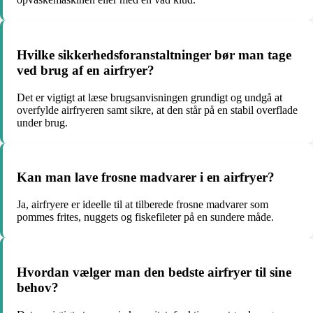
Hvilke sikkerhedsforanstaltninger bør man tage
ved brug af en airfryer?
Det er vigtigt at læse brugsanvisningen grundigt og undgå at
overfylde airfryeren samt sikre, at den står på en stabil overflade
under brug.
Kan man lave frosne madvarer i en airfryer?
Ja, airfryere er ideelle til at tilberede frosne madvarer som
pommes frites, nuggets og fiskefileter på en sundere måde.
Hvordan vælger man den bedste airfryer til sine
behov?