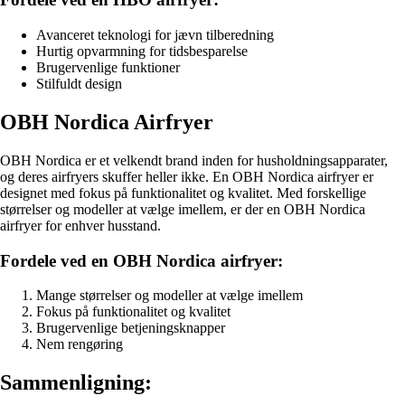
Avanceret teknologi for jævn tilberedning
Hurtig opvarmning for tidsbesparelse
Brugervenlige funktioner
Stilfuldt design
OBH Nordica Airfryer
OBH Nordica er et velkendt brand inden for husholdningsapparater,
og deres airfryers skuffer heller ikke. En OBH Nordica airfryer er
designet med fokus på funktionalitet og kvalitet. Med forskellige
størrelser og modeller at vælge imellem, er der en OBH Nordica
airfryer for enhver husstand.
Fordele ved en OBH Nordica airfryer:
Mange størrelser og modeller at vælge imellem
Fokus på funktionalitet og kvalitet
Brugervenlige betjeningsknapper
Nem rengøring
Sammenligning: