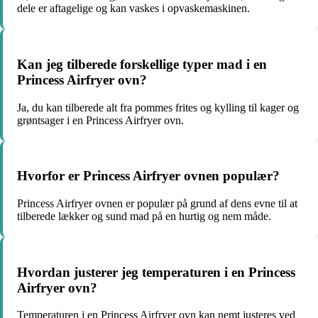
dele er aftagelige og kan vaskes i opvaskemaskinen.
Kan jeg tilberede forskellige typer mad i en
Princess Airfryer ovn?
Ja, du kan tilberede alt fra pommes frites og kylling til kager og
grøntsager i en Princess Airfryer ovn.
Hvorfor er Princess Airfryer ovnen populær?
Princess Airfryer ovnen er populær på grund af dens evne til at
tilberede lækker og sund mad på en hurtig og nem måde.
Hvordan justerer jeg temperaturen i en Princess
Airfryer ovn?
Temperaturen i en Princess Airfryer ovn kan nemt justeres ved