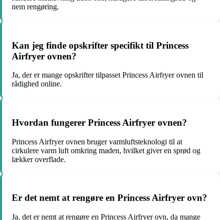
nem rengøring.
Kan jeg finde opskrifter specifikt til Princess
Airfryer ovnen?
Ja, der er mange opskrifter tilpasset Princess Airfryer ovnen til
rådighed online.
Hvordan fungerer Princess Airfryer ovnen?
Princess Airfryer ovnen bruger varmluftsteknologi til at
cirkulere varm luft omkring maden, hvilket giver en sprød og
lækker overflade.
Er det nemt at rengøre en Princess Airfryer ovn?
Ja, det er nemt at rengøre en Princess Airfryer ovn, da mange