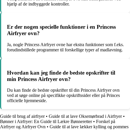
hjælp af de indbyggede kontroller.
Er der nogen specielle funktioner i en Princess
Airfryer ovn?
Ja, nogle Princess Airfryer ovne har ekstra funktioner som f.eks.
forudindstillede programmer til forskellige typer af madlavning.
Hvordan kan jeg finde de bedste opskrifter til
min Princess Airfryer ovn?
Du kan finde de bedste opskrifter til din Princess Airfryer ovn
ved at søge online på specifikke opskriftssider eller på Princes
officielle hjemmeside.
Guide til brug af airfryer
•
Guide til at lave Oksemørbrad i Airfryer
•
Bønner i Airfryer: En Guide til Lækre Bønneretter
•
Forskel på
Airfryer og Airfryer Ovn
•
Guide til at lave lækker kylling og pommes