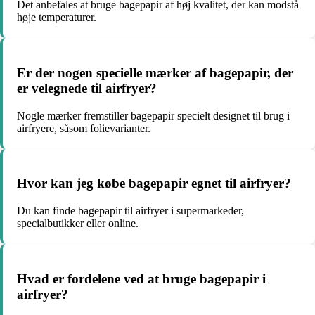
Det anbefales at bruge bagepapir af høj kvalitet, der kan modstå
høje temperaturer.
Er der nogen specielle mærker af bagepapir, der
er velegnede til airfryer?
Nogle mærker fremstiller bagepapir specielt designet til brug i
airfryere, såsom folievarianter.
Hvor kan jeg købe bagepapir egnet til airfryer?
Du kan finde bagepapir til airfryer i supermarkeder,
specialbutikker eller online.
Hvad er fordelene ved at bruge bagepapir i
airfryer?