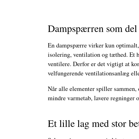
Dampspærren som del 
En dampspærre virker kun optimalt, 
isolering, ventilation og tæthed. Et
ventilere. Derfor er det vigtigt at 
velfungerende ventilationsanlæg elle
Når alle elementer spiller sammen, 
mindre varmetab, lavere regninger o
Et lille lag med stor b