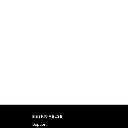
BESKRIVELSE
Support