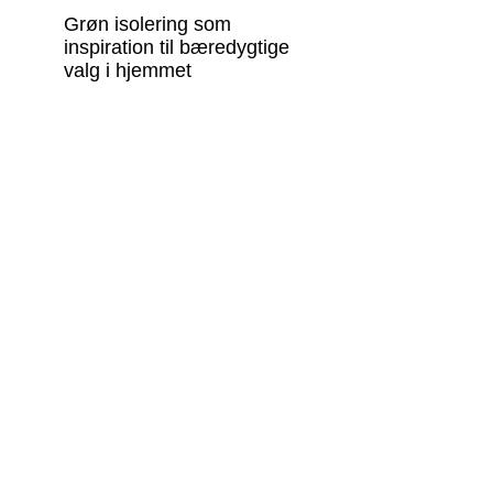
Grøn isolering som
inspiration til bæredygtige
valg i hjemmet