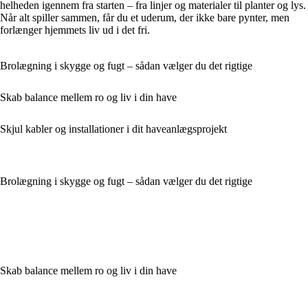
helheden igennem fra starten – fra linjer og materialer til planter og lys.
Når alt spiller sammen, får du et uderum, der ikke bare pynter, men
forlænger hjemmets liv ud i det fri.
Brolægning i skygge og fugt – sådan vælger du det rigtige
Skab balance mellem ro og liv i din have
Skjul kabler og installationer i dit haveanlægsprojekt
Brolægning i skygge og fugt – sådan vælger du det rigtige
Skab balance mellem ro og liv i din have