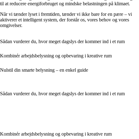
til at reducere energiforbruget og mindske belastningen på klimaet.
Når vi tænder lyset i fremtiden, tænder vi ikke bare for en pære – vi
aktiverer et intelligent system, der forstår os, vores behov og vores
omgivelser.
Sådan vurderer du, hvor meget dagslys der kommer ind i et rum
Kombinér arbejdsbelysning og opbevaring i kreative rum
Nulstil din smarte belysning – en enkel guide
Sådan vurderer du, hvor meget dagslys der kommer ind i et rum
Kombinér arbejdsbelysning og opbevaring i kreative rum