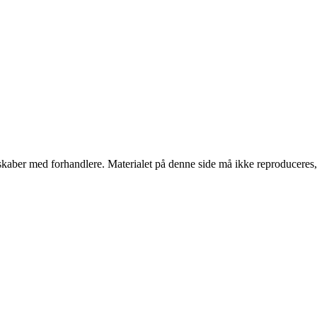
erskaber med forhandlere. Materialet på denne side må ikke reproduceres,