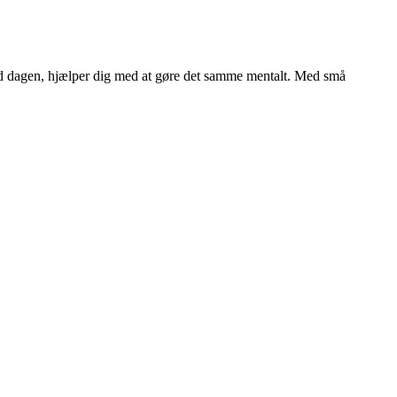
med dagen, hjælper dig med at gøre det samme mentalt. Med små