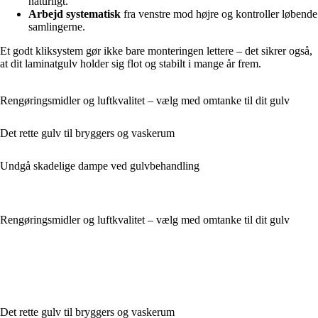
naturligt.
Arbejd systematisk
fra venstre mod højre og kontroller løbende
samlingerne.
Et godt kliksystem gør ikke bare monteringen lettere – det sikrer også,
at dit laminatgulv holder sig flot og stabilt i mange år frem.
Rengøringsmidler og luftkvalitet – vælg med omtanke til dit gulv
Det rette gulv til bryggers og vaskerum
Undgå skadelige dampe ved gulvbehandling
Rengøringsmidler og luftkvalitet – vælg med omtanke til dit gulv
Det rette gulv til bryggers og vaskerum