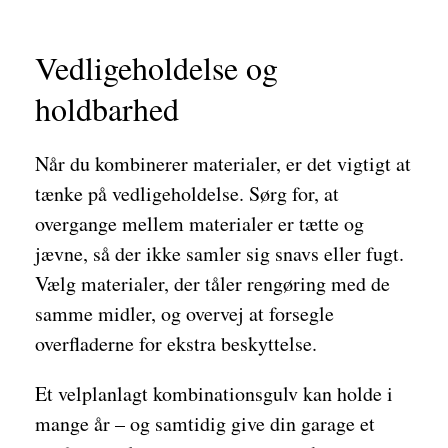
Vedligeholdelse og
holdbarhed
Når du kombinerer materialer, er det vigtigt at
tænke på vedligeholdelse. Sørg for, at
overgange mellem materialer er tætte og
jævne, så der ikke samler sig snavs eller fugt.
Vælg materialer, der tåler rengøring med de
samme midler, og overvej at forsegle
overfladerne for ekstra beskyttelse.
Et velplanlagt kombinationsgulv kan holde i
mange år – og samtidig give din garage et