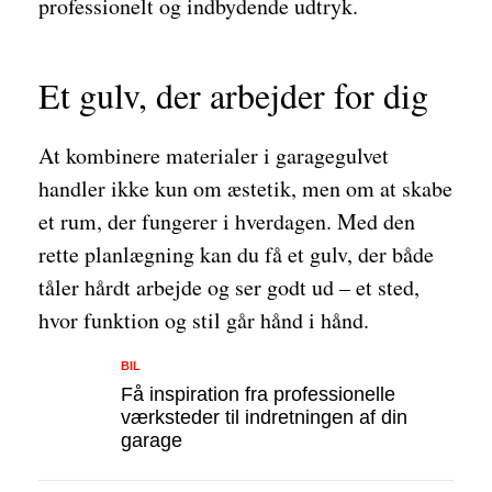
professionelt og indbydende udtryk.
Et gulv, der arbejder for dig
At kombinere materialer i garagegulvet
handler ikke kun om æstetik, men om at skabe
et rum, der fungerer i hverdagen. Med den
rette planlægning kan du få et gulv, der både
tåler hårdt arbejde og ser godt ud – et sted,
hvor funktion og stil går hånd i hånd.
BIL
Få inspiration fra professionelle
værksteder til indretningen af din
garage