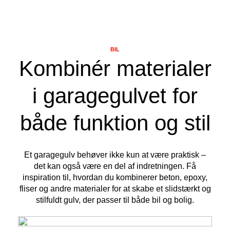
BIL
Kombinér materialer
i garagegulvet for
både funktion og stil
Et garagegulv behøver ikke kun at være praktisk –
det kan også være en del af indretningen. Få
inspiration til, hvordan du kombinerer beton, epoxy,
fliser og andre materialer for at skabe et slidstærkt og
stilfuldt gulv, der passer til både bil og bolig.