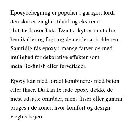
Epoxybelægning er populær i garager, fordi
den skaber en glat, blank og ekstremt
slidstærk overflade. Den beskytter mod olie,
kemikalier og fugt, og den er let at holde ren.
Samtidig fås epoxy i mange farver og med
mulighed for dekorative effekter som
metallic-finish eller farveflager.
Epoxy kan med fordel kombineres med beton
eller fliser. Du kan fx lade epoxy dække de
mest udsatte områder, mens fliser eller gummi
bruges i de zoner, hvor komfort og design
vægtes højere.