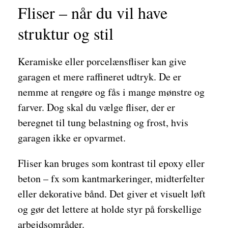
Fliser – når du vil have
struktur og stil
Keramiske eller porcelænsfliser kan give
garagen et mere raffineret udtryk. De er
nemme at rengøre og fås i mange mønstre og
farver. Dog skal du vælge fliser, der er
beregnet til tung belastning og frost, hvis
garagen ikke er opvarmet.
Fliser kan bruges som kontrast til epoxy eller
beton – fx som kantmarkeringer, midterfelter
eller dekorative bånd. Det giver et visuelt løft
og gør det lettere at holde styr på forskellige
arbejdsområder.