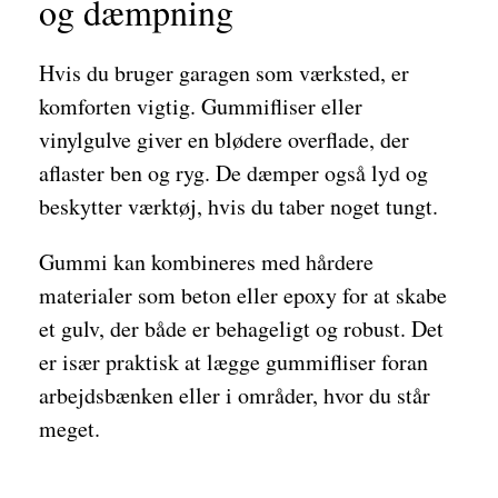
og dæmpning
Hvis du bruger garagen som værksted, er
komforten vigtig. Gummifliser eller
vinylgulve giver en blødere overflade, der
aflaster ben og ryg. De dæmper også lyd og
beskytter værktøj, hvis du taber noget tungt.
Gummi kan kombineres med hårdere
materialer som beton eller epoxy for at skabe
et gulv, der både er behageligt og robust. Det
er især praktisk at lægge gummifliser foran
arbejdsbænken eller i områder, hvor du står
meget.