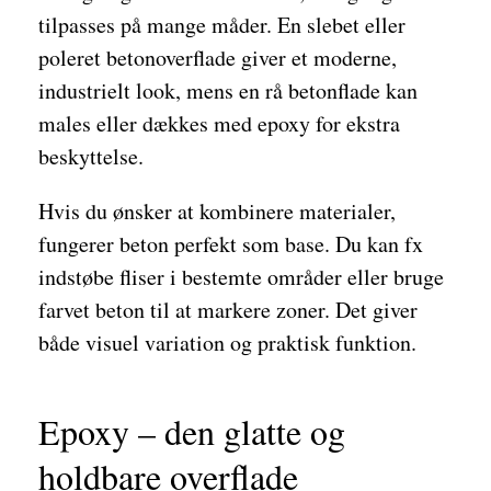
tilpasses på mange måder. En slebet eller
poleret betonoverflade giver et moderne,
industrielt look, mens en rå betonflade kan
males eller dækkes med epoxy for ekstra
beskyttelse.
Hvis du ønsker at kombinere materialer,
fungerer beton perfekt som base. Du kan fx
indstøbe fliser i bestemte områder eller bruge
farvet beton til at markere zoner. Det giver
både visuel variation og praktisk funktion.
Epoxy – den glatte og
holdbare overflade