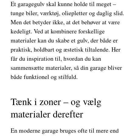
Et garagegulv skal kunne holde til meget –
tunge biler, værktøj, oliepletter og daglig slid.
Men det betyder ikke, at det behøver at være
kedeligt. Ved at kombinere forskellige
materialer kan du skabe et gulv, der både er
praktisk, holdbart og æstetisk tiltalende. Her
får du inspiration til, hvordan du kan
sammensætte materialer, så din garage bliver
både funktionel og stilfuld.
Tænk i zoner – og vælg
materialer derefter
En moderne garage bruges ofte til mere end