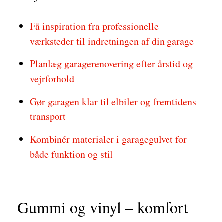
Få inspiration fra professionelle
værksteder til indretningen af din garage
Planlæg garagerenovering efter årstid og
vejrforhold
Gør garagen klar til elbiler og fremtidens
transport
Kombinér materialer i garagegulvet for
både funktion og stil
Gummi og vinyl – komfort