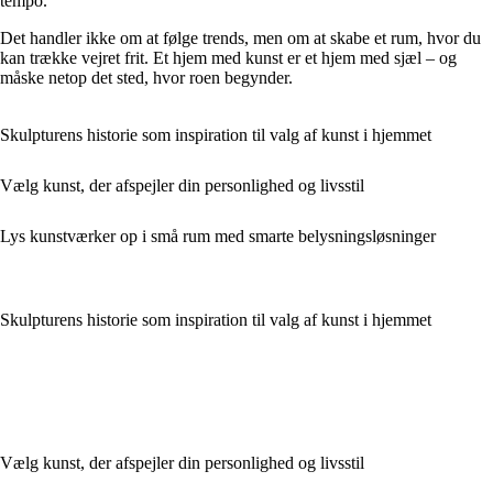
tempo.
Det handler ikke om at følge trends, men om at skabe et rum, hvor du
kan trække vejret frit. Et hjem med kunst er et hjem med sjæl – og
måske netop det sted, hvor roen begynder.
Skulpturens historie som inspiration til valg af kunst i hjemmet
Vælg kunst, der afspejler din personlighed og livsstil
Lys kunstværker op i små rum med smarte belysningsløsninger
Skulpturens historie som inspiration til valg af kunst i hjemmet
Vælg kunst, der afspejler din personlighed og livsstil