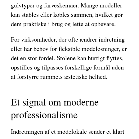
gulvtyper og farveskemaer. Mange modeller
kan stables eller kobles sammen, hvilket gør
dem praktiske i brug og lette at opbevare.
For virksomheder, der ofte ændrer indretning
eller har behov for fleksible mødeløsninger, er
det en stor fordel. Stolene kan hurtigt flyttes,
opstilles og tilpasses forskellige formål uden
at forstyrre rummets æstetiske helhed.
Et signal om moderne
professionalisme
Indretningen af et mødelokale sender et klart