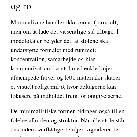
og ro
Minimalisme handler ikke om at fjerne alt,
men om at lade det væsentlige stå tilbage. I
mødelokaler betyder det, at stolene skal
understøtte formålet med rummet:
koncentration, samarbejde og klar
kommunikation. En stol med enkle linjer,
afdæmpede farver og lette materialer skaber
et visuelt roligt miljø, hvor deltagerne kan
fokusere på indholdet frem for omgivelserne.
De minimalistiske former bidrager også til en
følelse af orden og struktur. Når alle stole står
ens, uden overflødige detaljer, signalerer det