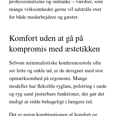
professionalisme og omtanke – værdier, som
mange virksomheder gerne vil udstråle over
for både medarbejdere og gæster.
Komfort uden at gå på
kompromis med æstetikken
Selvom minimalistiske konferencestole ofte
ser lette og enkle ud, er de designet med stor
opmærksomhed på ergonomi. Mange
modeller har fleksible ryglæn, polstring i sæde
og ryg samt justerbare funktioner, der gør det
muligt at sidde behageligt i længere tid.
Det er netop kombinationen af komfort og