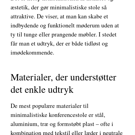
æstetik, der gør minimalistiske stole så
attraktive. De viser, at man kan skabe et
indbydende og funktionelt møderum uden at
ty til tunge eller prangende møbler. I stedet
får man et udtryk, der er både tidløst og
imødekommende.
Materialer, der understøtter
det enkle udtryk
De mest populære materialer til
minimalistiske konferencestole er stål,
aluminium, træ og formstøbt plast – ofte i
kombination med tekstil eller læder i neutrale