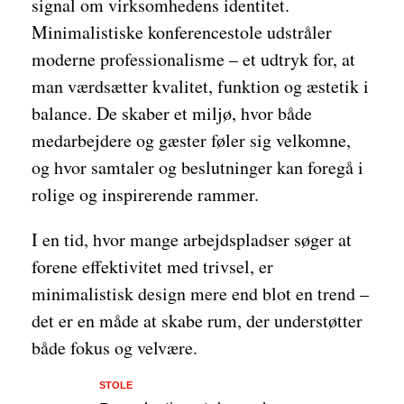
signal om virksomhedens identitet.
Minimalistiske konferencestole udstråler
moderne professionalisme – et udtryk for, at
man værdsætter kvalitet, funktion og æstetik i
balance. De skaber et miljø, hvor både
medarbejdere og gæster føler sig velkomne,
og hvor samtaler og beslutninger kan foregå i
rolige og inspirerende rammer.
I en tid, hvor mange arbejdspladser søger at
forene effektivitet med trivsel, er
minimalistisk design mere end blot en trend –
det er en måde at skabe rum, der understøtter
både fokus og velvære.
STOLE