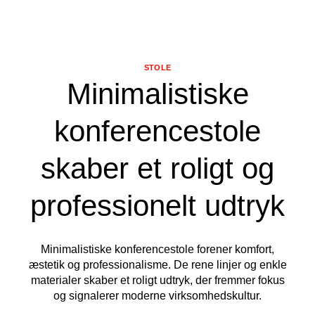
STOLE
Minimalistiske
konferencestole
skaber et roligt og
professionelt udtryk
Minimalistiske konferencestole forener komfort,
æstetik og professionalisme. De rene linjer og enkle
materialer skaber et roligt udtryk, der fremmer fokus
og signalerer moderne virksomhedskultur.