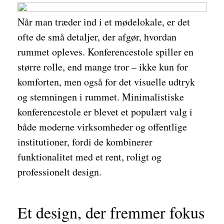
Når man træder ind i et mødelokale, er det
ofte de små detaljer, der afgør, hvordan
rummet opleves. Konferencestole spiller en
større rolle, end mange tror – ikke kun for
komforten, men også for det visuelle udtryk
og stemningen i rummet. Minimalistiske
konferencestole er blevet et populært valg i
både moderne virksomheder og offentlige
institutioner, fordi de kombinerer
funktionalitet med et rent, roligt og
professionelt design.
Et design, der fremmer fokus