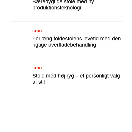
Bæredygtige stole med ny
produktionsteknologi
STOLE
Forlæng foldestolens levetid med den
rigtige overfladebehandling
STOLE
Stole med høj ryg – et personligt valg
af stil