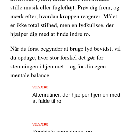
stille musik eller fuglefløjt. Prøv dig frem, og
mærk efter, hvordan kroppen reagerer. Målet
er ikke total stilhed, men en lydkulisse, der
hjælper dig med at finde indre ro.
Når du først begynder at bruge lyd bevidst, vil
du opdage, hvor stor forskel det gør for
stemningen i hjemmet – og for din egen
mentale balance.
VELVÆRE
Aftenrutiner, der hjælper hjernen med
at falde til ro
VELVÆRE