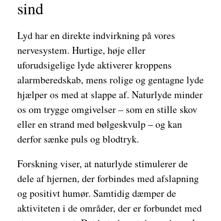
sind
Lyd har en direkte indvirkning på vores
nervesystem. Hurtige, høje eller
uforudsigelige lyde aktiverer kroppens
alarmberedskab, mens rolige og gentagne lyde
hjælper os med at slappe af. Naturlyde minder
os om trygge omgivelser – som en stille skov
eller en strand med bølgeskvulp – og kan
derfor sænke puls og blodtryk.
Forskning viser, at naturlyde stimulerer de
dele af hjernen, der forbindes med afslapning
og positivt humør. Samtidig dæmper de
aktiviteten i de områder, der er forbundet med