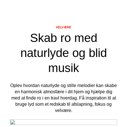
VELVÆRE
Skab ro med
naturlyde og blid
musik
Oplev hvordan naturlyde og stille melodier kan skabe
en harmonisk atmosfære i dit hjem og hjælpe dig
med at finde ro i en travl hverdag. Få inspiration til at
bruge lyd som et redskab til afslapning, fokus og
velvære.