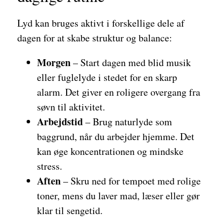
Lyd kan bruges aktivt i forskellige dele af
dagen for at skabe struktur og balance:
Morgen
– Start dagen med blid musik
eller fuglelyde i stedet for en skarp
alarm. Det giver en roligere overgang fra
søvn til aktivitet.
Arbejdstid
– Brug naturlyde som
baggrund, når du arbejder hjemme. Det
kan øge koncentrationen og mindske
stress.
Aften
– Skru ned for tempoet med rolige
toner, mens du laver mad, læser eller gør
klar til sengetid.