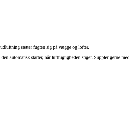
udluftning sætter fugten sig på vægge og lofter.
 den automatisk starter, når luftfugtigheden stiger. Suppler gerne med