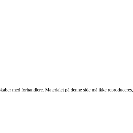
erskaber med forhandlere. Materialet på denne side må ikke reproduceres,