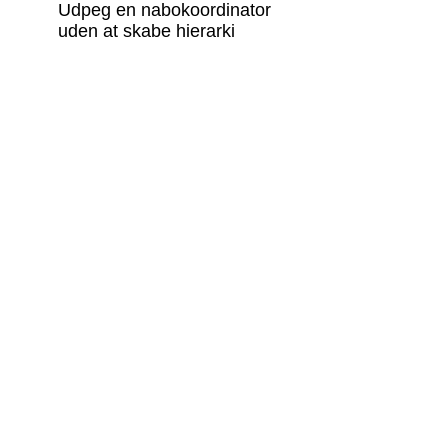
Udpeg en nabokoordinator
uden at skabe hierarki