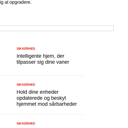
ig at opgradere.
SIKKERHED
Intelligente hjem, der
tilpasser sig dine vaner
SIKKERHED
Hold dine enheder
opdaterede og beskyt
hjemmet mod sårbarheder
SIKKERHED