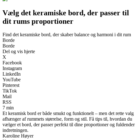
Vælg det keramiske bord, der passer til
dit rums proportioner
Find det keramiske bord, der skaber balance og harmoni i dit rum
Borde
Borde
Del og vis hjerte
X
Facebook
Instagram
LinkedIn
YouTube
Pinterest
TikTok
Mail
RSS
7 min
Et keramisk bord er både smukt og funktionelt – men det rette valg
afhænger af rummets størrelse, form og stil. Få tips til, hvordan du
vælger et bord, der passer perfekt til dine proportioner og fuldender
indretningen.
Karoline Høyer