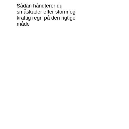
Sådan håndterer du
småskader efter storm og
kraftig regn på den rigtige
måde