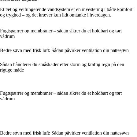
Et tæt og velfungerende vandsystem er en investering i både komfort
og tryghed – og det kræver kun lidt omtanke i hverdagen.
Fugtspærrer og membraner – sådan sikrer du et holdbart og tørt
vådrum
Bedre søvn med frisk luft: Sådan påvirker ventilation din nattesøvn
Sådan håndterer du småskader efter storm og kraftig regn på den
rigtige måde
Fugtspærrer og membraner – sådan sikrer du et holdbart og tørt
vådrum
Bedre søvn med frisk luft: Sådan påvirker ventilation din nattesøvn