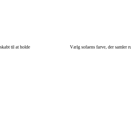
skabt til at holde
Vælg sofaens farve, der samler 