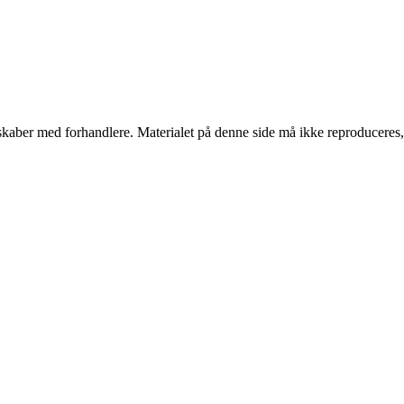
erskaber med forhandlere. Materialet på denne side må ikke reproduceres,