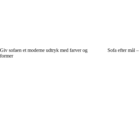
Giv sofaen et moderne udtryk med farver og
Sofa efter mål – 
former